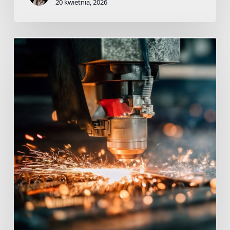
20 kwietnia, 2026