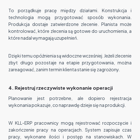
To porządkuje pracę między działami. Konstrukcja i
technologia mogą przygotować sposób wykonania.
Produkcja dostaje zatwierdzone zlecenie. Planista może
kontrolować, które zlecenia są gotowe do uruchomienia, a
które nadal wymagają uzupełnień.
Dzięki temu opóźnienia są widoczne wcześniej. Jeżeli zlecenie
zbyt długo pozostaje na etapie przygotowania, można
zareagować, zanim termin klienta stanie się zagrożony.
4. Rejestruj rzeczywiste wykonanie operacji
Planowanie jest potrzebne, ale dopiero rejestracja
wykonania pokazuje, co naprawdę dzieje się na produkcji.
W KLL-ERP pracownicy mogą rejestrować rozpoczęcie i
zakończenie pracy na operacjach. System zapisuje czas
pracy, wykonane ilości i postęp na stanowiskach. W