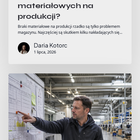
materiałowych na
produkcji?
Braki materiałowe na produkcji rzadko są tylko problemem
magazynu. Najczęściej są skutkiem kilku nakładających się…
Daria Kotorc
1 lipca, 2026