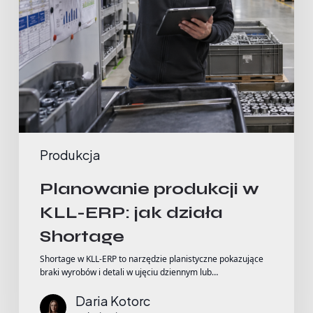
Produkcja
Planowanie produkcji w
KLL-ERP: jak działa
Shortage
Shortage w KLL-ERP to narzędzie planistyczne pokazujące
braki wyrobów i detali w ujęciu dziennym lub…
Daria Kotorc