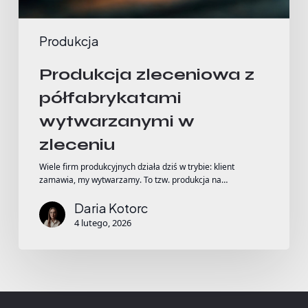
Produkcja
Produkcja zleceniowa z
półfabrykatami
wytwarzanymi w
zleceniu
Wiele firm produkcyjnych działa dziś w trybie: klient
zamawia, my wytwarzamy. To tzw. produkcja na…
Daria Kotorc
4 lutego, 2026