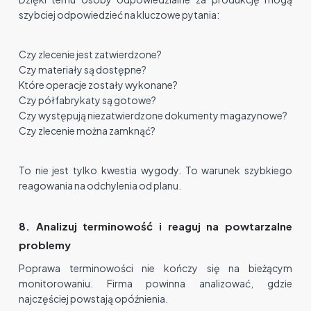
szybciej odpowiedzieć na kluczowe pytania:
Czy zlecenie jest zatwierdzone?
Czy materiały są dostępne?
Które operacje zostały wykonane?
Czy półfabrykaty są gotowe?
Czy występują niezatwierdzone dokumenty magazynowe?
Czy zlecenie można zamknąć?
To nie jest tylko kwestia wygody. To warunek szybkiego
reagowania na odchylenia od planu.
8. Analizuj terminowość i reaguj na powtarzalne
problemy
Poprawa terminowości nie kończy się na bieżącym
monitorowaniu. Firma powinna analizować, gdzie
najczęściej powstają opóźnienia.