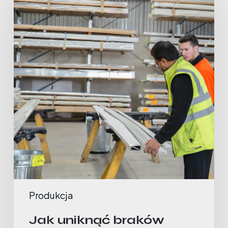
Produkcja
Jak uniknąć braków