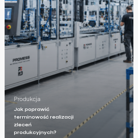
Produkcja
Jak poprawić
terminowość realizacji
zleceń
produkcyjnych?