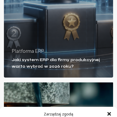
Platforma ERP
Jaki system ERP dla firmy produkcyjnej
warto wybrać w 2026 roku?
Zarządzaj zgodą