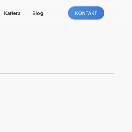
Kariera
Blog
KONTAKT