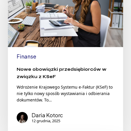
Finanse
Nowe obowiązki przedsiębiorców w
związku z KSeF
Wdrożenie Krajowego Systemu e-Faktur (KSeF) to
nie tylko nowy sposób wystawiania i odbierania
dokumentów. To…
Daria Kotorc
12 grudnia, 2025