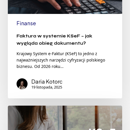
Finanse
Faktura w systemie KSeF – jak
wygląda obieg dokumentu?
Krajowy System e-Faktur (KSeF) to jedno z
najważniejszych narzędzi cyfryzacji polskiego
biznesu. Od 2026 roku…
Daria Kotorc
19 listopada, 2025