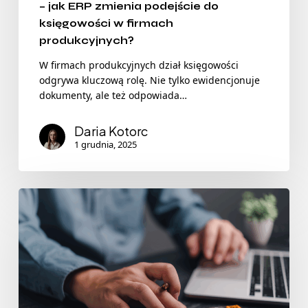
– jak ERP zmienia podejście do
księgowości w firmach
produkcyjnych?
W firmach produkcyjnych dział księgowości
odgrywa kluczową rolę. Nie tylko ewidencjonuje
dokumenty, ale też odpowiada…
Daria Kotorc
1 grudnia, 2025