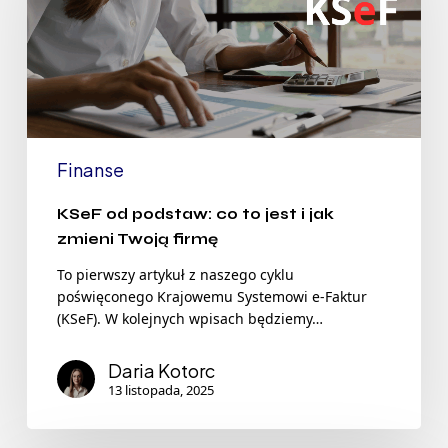
Finanse
KSeF od podstaw: co to jest i jak
zmieni Twoją firmę
To pierwszy artykuł z naszego cyklu
poświęconego Krajowemu Systemowi e-Faktur
(KSeF). W kolejnych wpisach będziemy…
Daria Kotorc
13 listopada, 2025