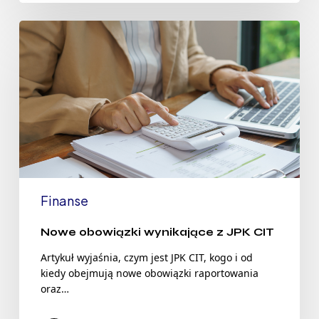
Finanse
Nowe obowiązki wynikające z JPK CIT
Artykuł wyjaśnia, czym jest JPK CIT, kogo i od
kiedy obejmują nowe obowiązki raportowania
oraz…