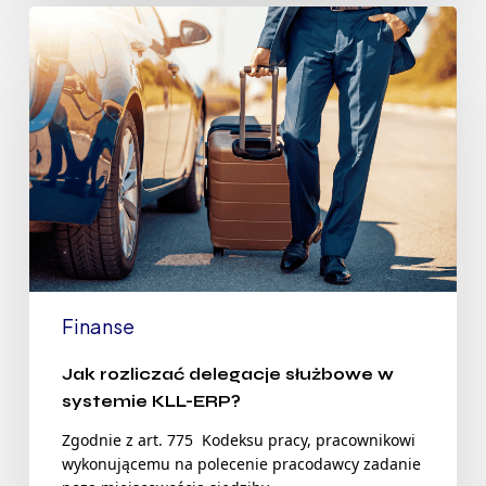
Finanse
Jak rozliczać delegacje służbowe w
systemie KLL-ERP?
Zgodnie z art. 775 Kodeksu pracy, pracownikowi
wykonującemu na polecenie pracodawcy zadanie