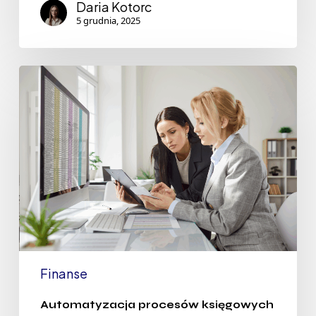
Daria Kotorc
5 grudnia, 2025
Finanse
Automatyzacja procesów księgowych