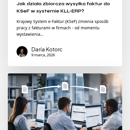
Jak działa zbiorcza wysyłka faktur do
KSeF w systemie KLL-ERP?
Krajowy System e-Faktur (KSeF) zmienia sposób
pracy z fakturami w firmach - od momentu
wystawienia…
Daria Kotorc
9 marca, 2026