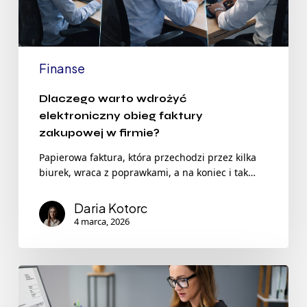
Finanse
Dlaczego warto wdrożyć
elektroniczny obieg faktury
zakupowej w firmie?
Papierowa faktura, która przechodzi przez kilka
biurek, wraca z poprawkami, a na koniec i tak…
Daria Kotorc
4 marca, 2026