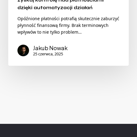
zyskaj kontrolę nad płatnościami
dzięki automatyzacji działań
Opóźnione płatności potrafią skutecznie zaburzyć
płynność finansową firmy. Brak terminowych
wpływów to nie tylko problem…
Jakub Nowak
25 czerwca, 2025