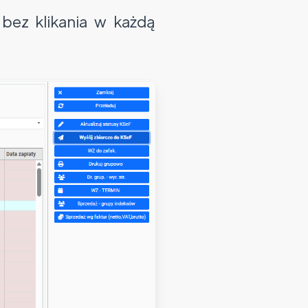
bez klikania w każdą