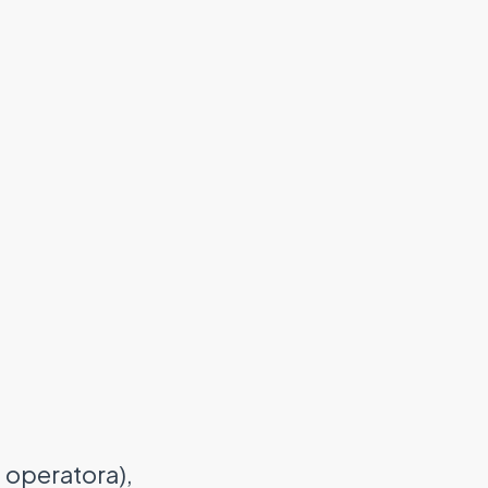
 operatora),