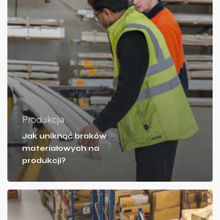
Produkcja
Jak uniknąć braków
materiałowych na
produkcji?