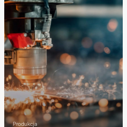
Produkcja