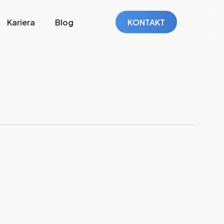
Kariera
Blog
KONTAKT