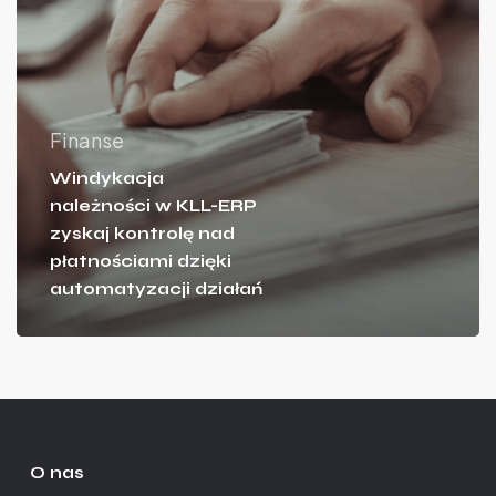
Finanse
Windykacja
należności w KLL-ERP
zyskaj kontrolę nad
płatnościami dzięki
automatyzacji działań
O nas