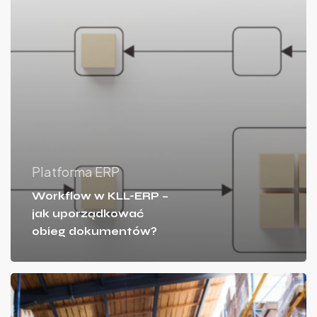
Platforma ERP
Workflow w KLL-ERP –
jak uporządkować
obieg dokumentów?