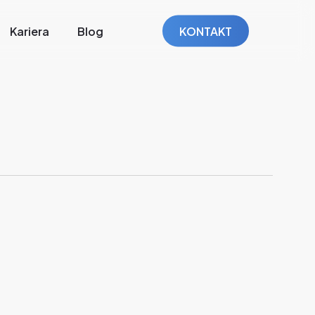
Kariera
Blog
KONTAKT