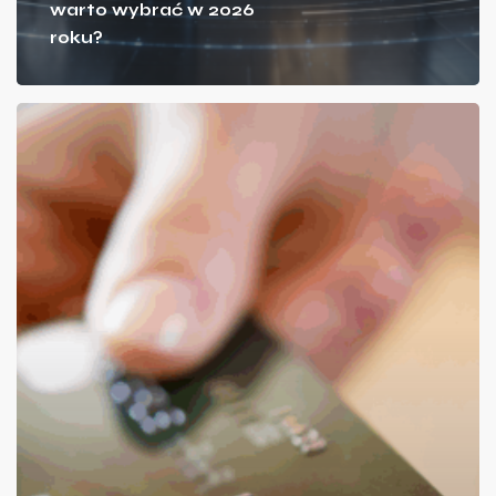
warto wybrać w 2026
roku?