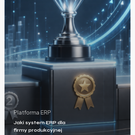
Platforma ERP
Jaki system ERP dla
firmy produkcyjnej