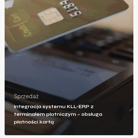
Sprzedaż
Integracja systemu KLL-ERP z
terminalem płatniczym – obsługa
płatności kartą