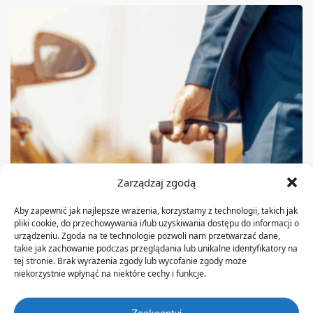
Zarządzaj zgodą
Aby zapewnić jak najlepsze wrażenia, korzystamy z technologii, takich jak
pliki cookie, do przechowywania i/lub uzyskiwania dostępu do informacji o
urządzeniu. Zgoda na te technologie pozwoli nam przetwarzać dane,
takie jak zachowanie podczas przeglądania lub unikalne identyfikatory na
tej stronie. Brak wyrażenia zgody lub wycofanie zgody może
niekorzystnie wpłynąć na niektóre cechy i funkcje.