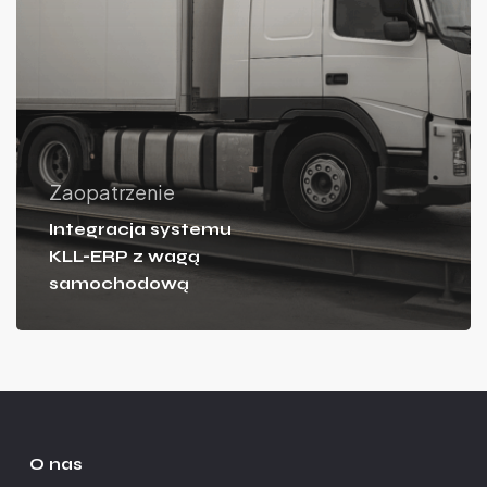
Zaopatrzenie
Integracja systemu
KLL-ERP z wagą
samochodową
O nas