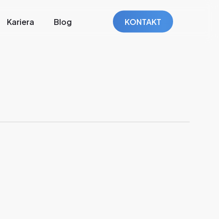
Kariera
Blog
KONTAKT