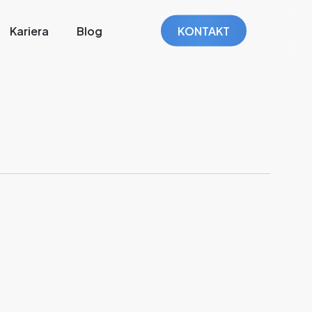
Kariera
Blog
KONTAKT